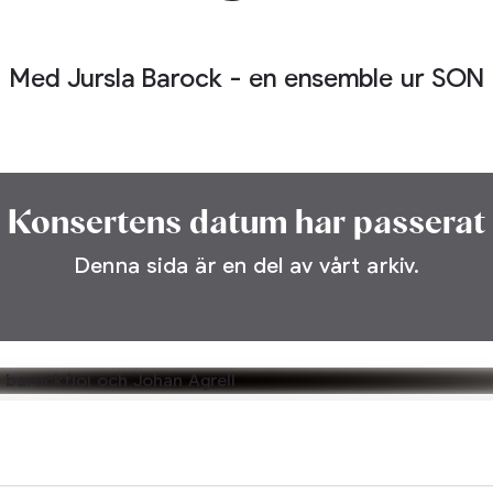
Med Jursla Barock - en ensemble ur SON
Konsertens datum har passerat
Denna sida är en del av vårt arkiv.
Konserttider