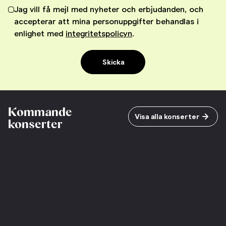
Jag vill få mejl med nyheter och erbjudanden, och
accepterar att mina personuppgifter behandlas i
enlighet med
integritetspolicyn
.
Skicka
Kommande
Visa alla konserter
konserter