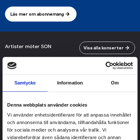
Läs mer om abonnemang
Artister möter SON
Visa alla konserter
Samtycke
Information
Om
Denna webbplats använder cookies
Vi använder enhetsidentifierare för att anpassa innehållet
och annonserna till användarna, tillhandahålla funktioner
för sociala medier och analysera vår trafik. Vi
vidarebefordrar även sådana identifierare och annan