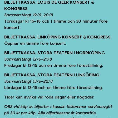
BILJETTKASSA, LOUIS DE GEER KONSERT &
KONGRESS
Sommarstängt 19/6–20/8
Torsdagar kl 15–18 och 1 timme och 30 minuter före
konsert.
BILJETTKASSA, LINKÖPING KONSERT & KONGRESS
Öppnar en timme före konsert.
BILJETTKASSA, STORA TEATERN I NORRKÖPING
Sommarstängt 12/6–21/8
Fredagar kl 13-15 och en timme före föreställning.
BILJETTKASSA, STORA TEATERN I LINKÖPING
Sommarstängt 13/6–22/8
Lördagar kl 13-15
och en timme före föreställning.
Tider kan avvika vid röda dagar eller högtider.
OBS vid köp av biljetter i kassan tillkommer serviceavgift
på 30 kr per köp. Alla biljettkassor är kontantfria.