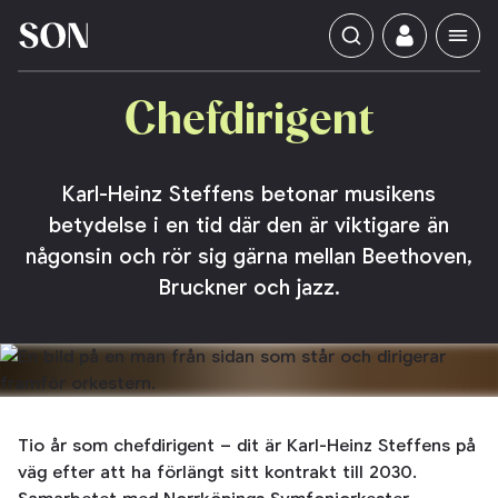
Chefdirigent
Karl-Heinz Steffens betonar musikens
betydelse i en tid där den är viktigare än
någonsin och rör sig gärna mellan Beethoven,
Bruckner och jazz.
Tio år som chefdirigent – dit är Karl-Heinz Steffens på
väg efter att ha förlängt sitt kontrakt till 2030.