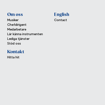
Om oss
English
Musiker
Contact
Chefdirigent
Medarbetare
Lär känna instrumenten
Lediga tjänster
Stöd oss
Kontakt
Hitta hit