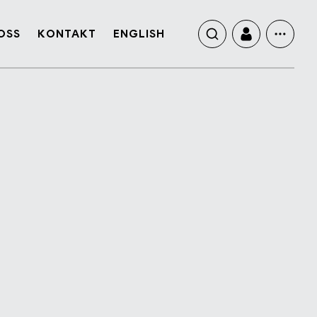
OSS
KONTAKT
ENGLISH