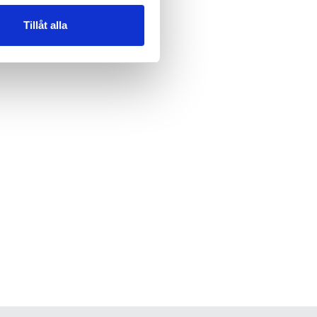
Tillåt alla