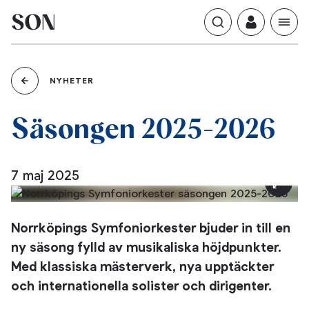
NYHETER
2025-2026
Säsongen
7 maj 2025
Norrköpings Symfoniorkester bjuder in till en
ny säsong fylld av musikaliska höjdpunkter.
Med klassiska mästerverk, nya upptäckter
och internationella solister och dirigenter.