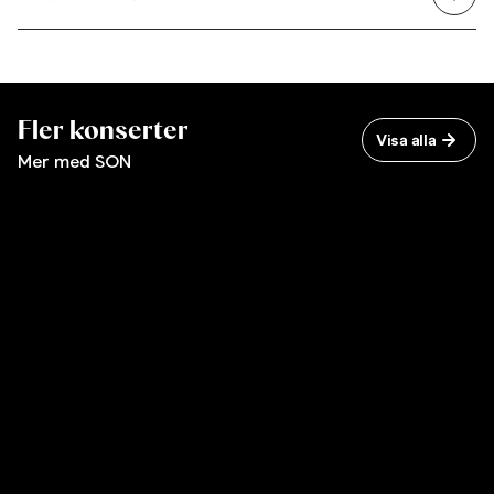
Fler konserter
Visa alla
Mer med SON