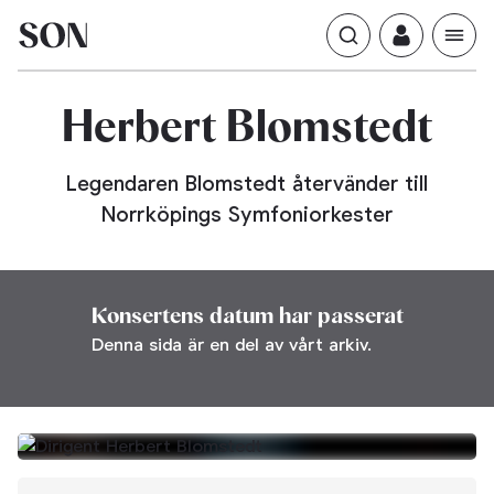
Blomstedt
Herbert
Legendaren Blomstedt återvänder till
Norrköpings Symfoniorkester
Konsertens datum har passerat
Denna sida är en del av vårt arkiv.