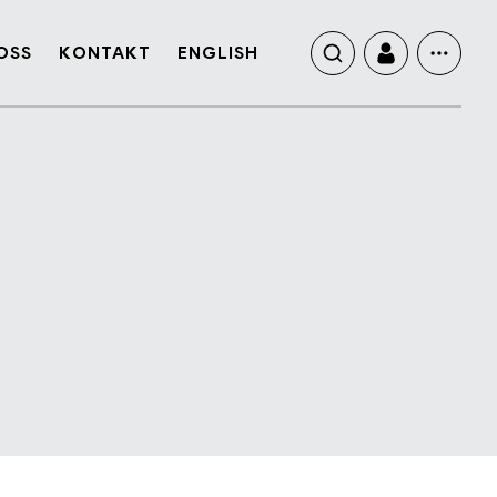
OSS
KONTAKT
ENGLISH