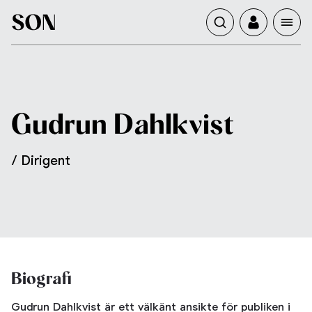
Dahlkvist
Gudrun
/ Dirigent
Biografi
Gudrun Dahlkvist är ett välkänt ansikte för publiken i