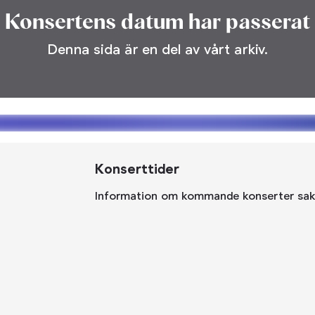
Konsertens datum har passerat
Denna sida är en del av vårt arkiv.
Konserttider
Information om kommande konserter sak