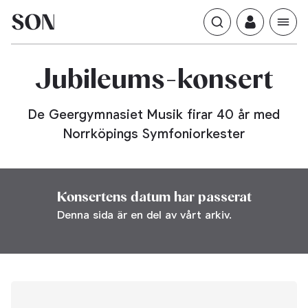
Jubileums-konsert
De Geergymnasiet Musik firar 40 år med
Norrköpings Symfoniorkester
Konsertens datum har passerat
Denna sida är en del av vårt arkiv.