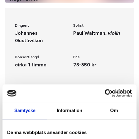
Dirigent
Solist
Johannes
Paul Waltman,
violin
Gustavsson
Konsertlängd
Pris
cirka 1 timme
75-350 kr
Konserttider
Samtycke
Information
Om
Denna webbplats använder cookies