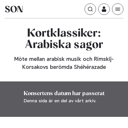
Kortklassiker:
Arabiska
sagor
Möte mellan arabisk musik och Rimskij-
Korsakovs berömda Shéhérazade
Konsertens datum har passerat
Denna sida är en del av vårt arkiv.