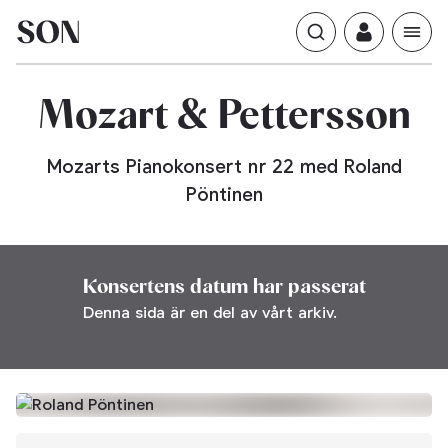
Pettersson
Mozart
&
Mozarts Pianokonsert nr 22 med Roland
Pöntinen
Konsertens datum har passerat
Denna sida är en del av vårt arkiv.