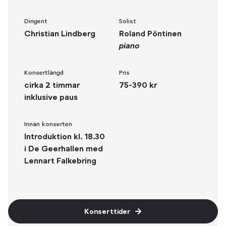
Dirigent
Solist
Christian Lindberg
Roland Pöntinen
piano
Konsertlängd
Pris
cirka 2 timmar
75-390 kr
inklusive paus
Innan konserten
Introduktion kl. 18.30
i De Geerhallen med
Lennart Falkebring
Konserttider