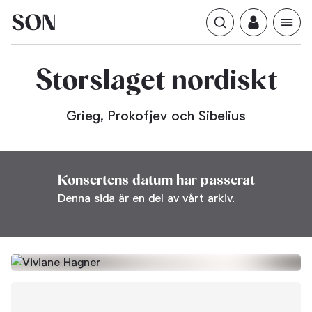
Storslaget
nordiskt
Grieg, Prokofjev och Sibelius
Konsertens datum har passerat
Denna sida är en del av vårt arkiv.